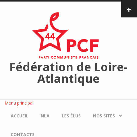
Aller au contenu principal
Fédération de Loire-
Atlantique
Menu principal
ACCUEIL
NLA
LES ÉLUS
NOS SITES
CONTACTS