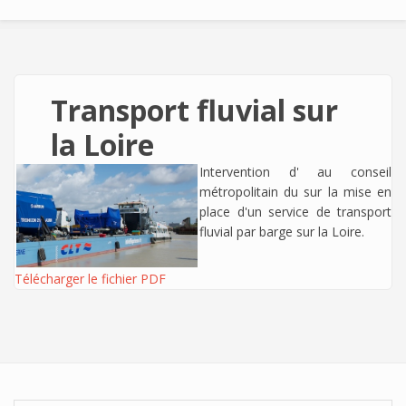
Transport fluvial sur
la Loire
Intervention d'
au conseil
métropolitain du sur la mise en
place d'un service de transport
fluvial par barge sur la Loire.
Télécharger le fichier PDF