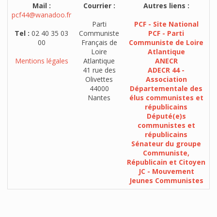
Mail :
Courrier :
Autres liens :
pcf44@wanadoo.fr
Parti
PCF - Site National
Tel :
02 40 35 03
Communiste
PCF - Parti
00
Français de
Communiste de Loire
Loire
Atlantique
Mentions légales
Atlantique
ANECR
41 rue des
ADECR 44 -
Olivettes
Association
44000
Départementale des
Nantes
élus communistes et
républicains
Député(e)s
communistes et
républicains
Sénateur du groupe
Communiste,
Républicain et Citoyen
JC - Mouvement
Jeunes Communistes