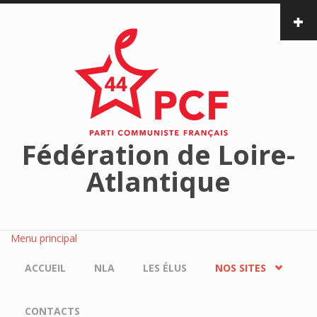
Aller au contenu principal
Fédération de Loire-
Atlantique
Menu principal
ACCUEIL
NLA
LES ÉLUS
NOS SITES
CONTACTS