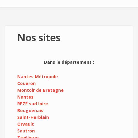
Nos sites
Dans le département :
Nantes Métropole
Coueron
Montoir de Bretagne
Nantes
REZE sud loire
Bouguenais
Saint-Herblain
Orvault
Sautron
Treillieres