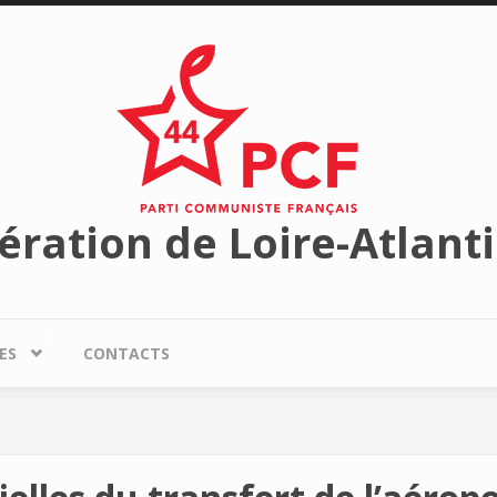
ération de Loire-Atlant
ES
CONTACTS