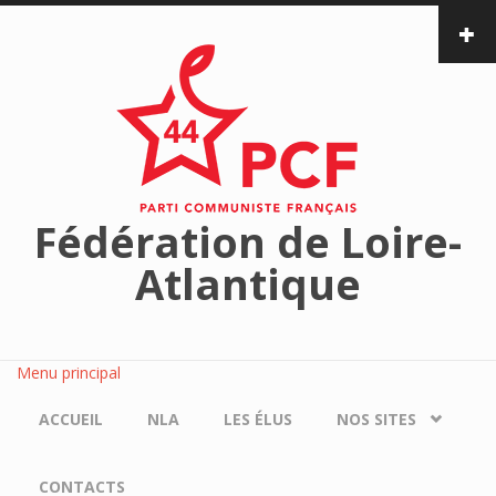
Aller au contenu principal
Fédération de Loire-
Atlantique
Menu principal
ACCUEIL
NLA
LES ÉLUS
NOS SITES
CONTACTS