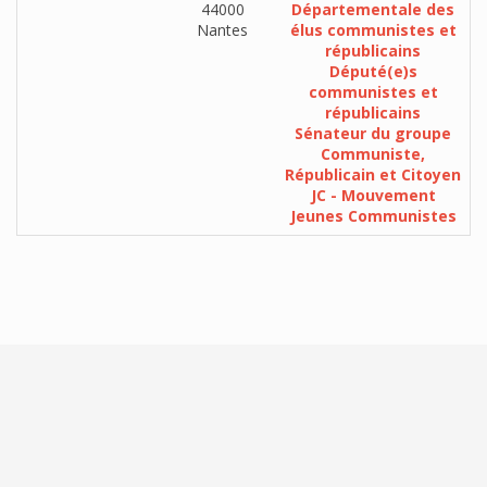
44000
Départementale des
Nantes
élus communistes et
républicains
Député(e)s
communistes et
républicains
Sénateur du groupe
Communiste,
Républicain et Citoyen
JC - Mouvement
Jeunes Communistes