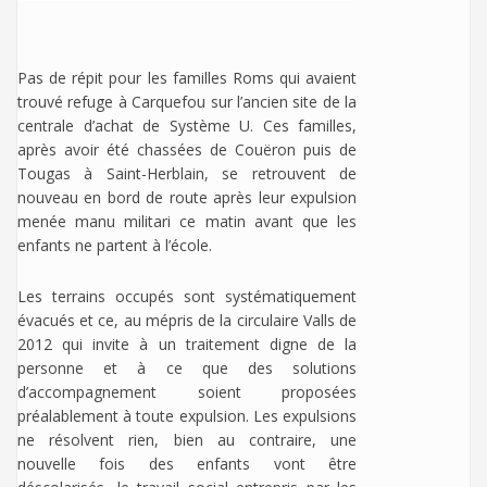
Pas de répit pour les familles Roms qui avaient
trouvé refuge à Carquefou sur l’ancien site de la
centrale d’achat de Système U. Ces familles,
après avoir été chassées de Couëron puis de
Tougas à Saint-Herblain, se retrouvent de
nouveau en bord de route après leur expulsion
menée manu militari ce matin avant que les
enfants ne partent à l’école.
Les terrains occupés sont systématiquement
évacués et ce, au mépris de la circulaire Valls de
2012 qui invite à un traitement digne de la
personne et à ce que des solutions
d’accompagnement soient proposées
préalablement à toute expulsion. Les expulsions
ne résolvent rien, bien au contraire, une
nouvelle fois des enfants vont être