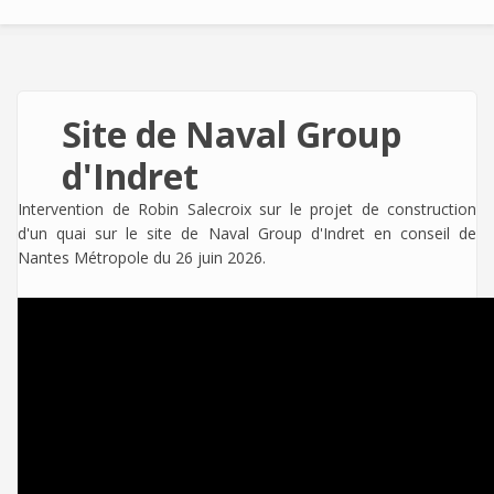
Site de Naval Group
d'Indret
Intervention de Robin Salecroix sur le projet de construction
d'un quai sur le site de Naval Group d'Indret en conseil de
Nantes Métropole du 26 juin 2026.