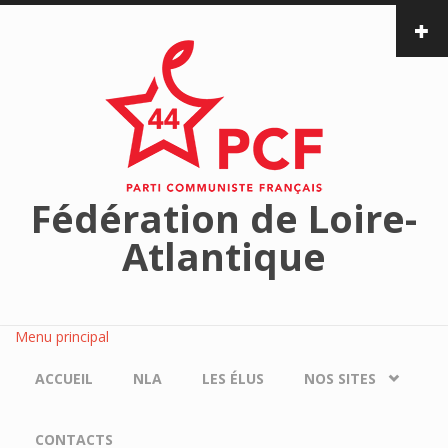
Aller au contenu principal
Fédération de Loire-
Atlantique
Menu principal
ACCUEIL
NLA
LES ÉLUS
NOS SITES
CONTACTS