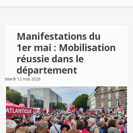
Manifestations du
1er mai : Mobilisation
réussie dans le
département
Mardi 12 mai 2026