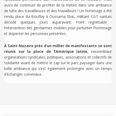
aussi de continuer de profiter de la météo dans une ambiance
de lutte des travailleuses et des travailleurs ! Un hommage a été
rendu place du Bouffay à Oussama Sbaï, militant CGT nantais
décédé quelques jours auparavant. Point regrettable :
l’intervention des gendarmes mobiles pour perturber l’hommage
et disperser les personnes présentes.
À Saint-Nazaire près d’un millier de manifestants se sont
réunis sur la place de l’Amérique latine
, rassemblant
organisations syndicales, politiques, associations et collectifs de
solidarité avant de mettre le cap sur le parc paysager dans une
belle ambiance qui s’est également prolongée avec un temps
d’échanges conviviaux.