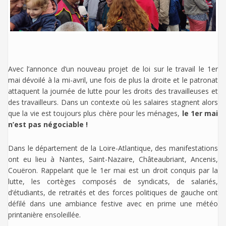
Avec l’annonce d’un nouveau projet de loi sur le travail le 1er
mai dévoilé à la mi-avril, une fois de plus la droite et le patronat
attaquent la journée de lutte pour les droits des travailleuses et
des travailleurs. Dans un contexte où les salaires stagnent alors
que la vie est toujours plus chère pour les ménages,
le 1er mai
n’est pas négociable !
Dans le département de la Loire-Atlantique, des manifestations
ont eu lieu à Nantes, Saint-Nazaire, Châteaubriant, Ancenis,
Couëron. Rappelant que le 1er mai est un droit conquis par la
lutte, les cortèges composés de syndicats, de salariés,
d’étudiants, de retraités et des forces politiques de gauche ont
défilé dans une ambiance festive avec en prime une météo
printanière ensoleillée.