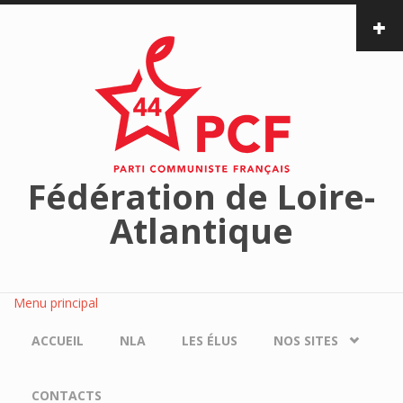
Aller au contenu principal
Fédération de Loire-
Atlantique
Menu principal
ACCUEIL
NLA
LES ÉLUS
NOS SITES
CONTACTS