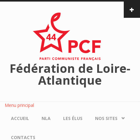
Aller au contenu principal
Fédération de Loire-
Atlantique
Menu principal
ACCUEIL
NLA
LES ÉLUS
NOS SITES
CONTACTS