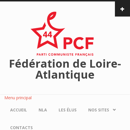
Aller au contenu principal
Fédération de Loire-
Atlantique
Menu principal
ACCUEIL
NLA
LES ÉLUS
NOS SITES
CONTACTS