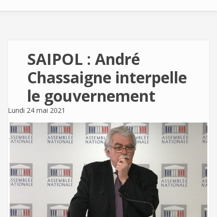
SAIPOL : André
Chassaigne interpelle
le gouvernement
Lundi 24 mai 2021