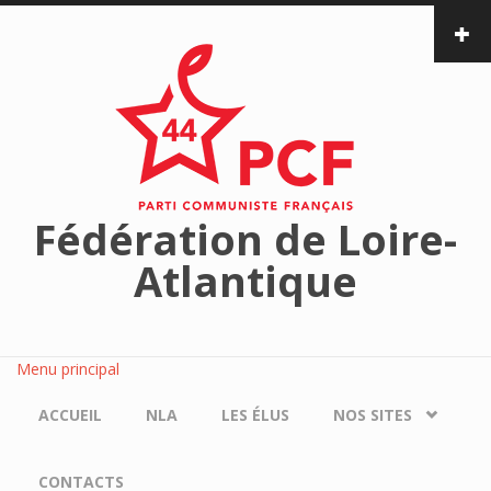
Aller au contenu principal
Fédération de Loire-
Atlantique
Menu principal
ACCUEIL
NLA
LES ÉLUS
NOS SITES
CONTACTS