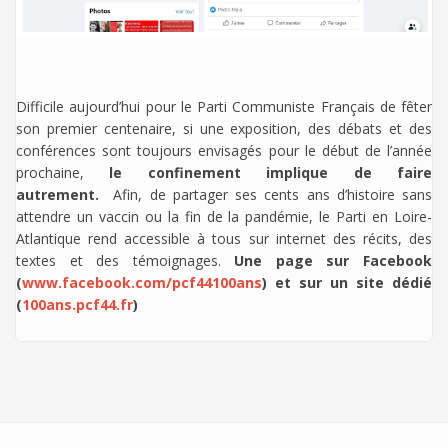
Difficile aujourd’hui pour le Parti Communiste Français de fêter
son premier centenaire, si une exposition, des débats et des
conférences sont toujours envisagés pour le début de l’année
prochaine,
le confinement implique de faire
autrement.
Afin, de partager ses cents ans d’histoire sans
attendre un vaccin ou la fin de la pandémie, le Parti en Loire-
Atlantique rend accessible à tous sur internet des récits, des
textes et des témoignages.
Une page sur Facebook
(
www.facebook.com/pcf44100ans
) et sur un site dédié
(
100ans.pcf44.fr
)