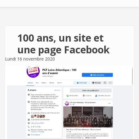
100 ans, un site et
une page Facebook
Lundi 16 novembre 2020